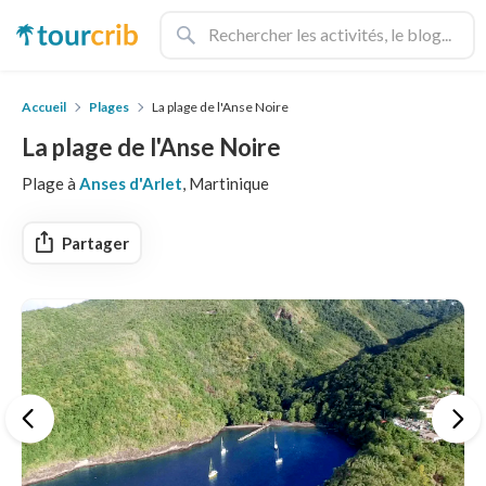
Accueil
Plages
La plage de l'Anse Noire
La plage de l'Anse Noire
Plage à
Anses d'Arlet
, Martinique
Partager