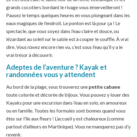
grands cocotiers bordant le rivage vous émerveilleront !
Pausez le temps quelques heures en vous plongeant dans les
eaux magiques de l’endroit. Le ponton est là pour ça ! Le
spectacle, que vous soyez dans l’eau claire et douce, ou
lézardant au soleil sur le sable est à couper le souffle. À vrai
dire, Vous n’avez encore rien vu, c’est sous l’eau qu’il y a le
vrai trésor à découvrir.
Adeptes de l’aventure ? Kayak et
randonnées vous y attendent
Au bord de la plage, vous trouverez une
petite cabane
toute colorée et décorée de bijoux. Vous pouvez y louer des
Kayaks pour une excursion dans l’eau en solo, en amoureux
ou en famille. Toutes les formules sont bonnes quand vous
êtes sur l’île aux fleurs ! L’accueil y est chaleureux (comme
partout d’ailleurs en Martinique). Vous ne manquerez pas d’y
revenir.