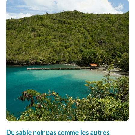
Du sable noir pas comme les autres