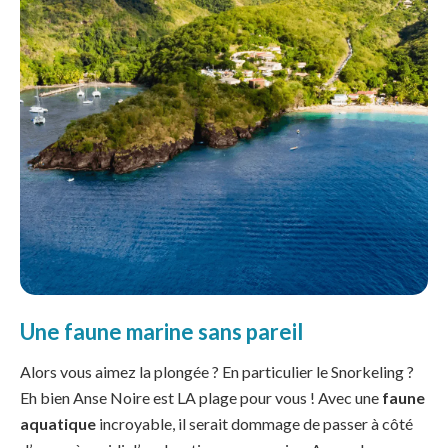
Une faune marine sans pareil
Alors vous aimez la plongée ? En particulier le Snorkeling ?
Eh bien Anse Noire est LA plage pour vous ! Avec une
faune
aquatique
incroyable, il serait dommage de passer à côté