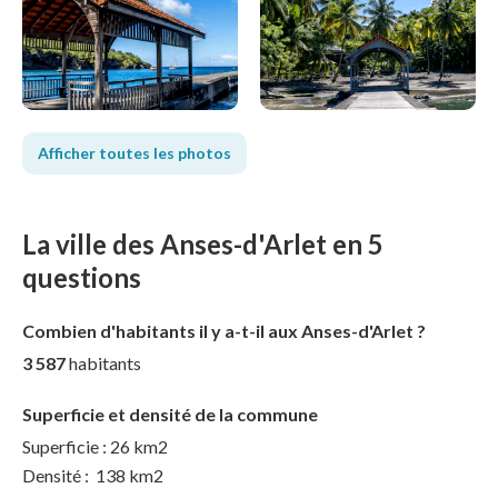
Afficher toutes les photos
La ville des Anses-d'Arlet en 5
questions
Combien d'habitants il y a-t-il aux Anses-d'Arlet ?
3 587
habitants
Superficie et densité de la commune
Superficie : 26 km2
Densité : 138 km2