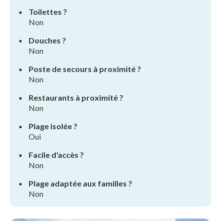
Toilettes ?
Non
Douches ?
Non
Poste de secours à proximité ?
Non
Restaurants à proximité ?
Non
Plage isolée ?
Oui
Facile d'accès ?
Non
Plage adaptée aux familles ?
Non