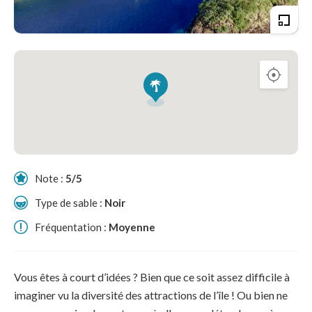
Note :
5/5
Type de sable :
Noir
Fréquentation :
Moyenne
Vous êtes à court d’idées ? Bien que ce soit assez difficile à
imaginer vu la diversité des attractions de l’île ! Ou bien ne