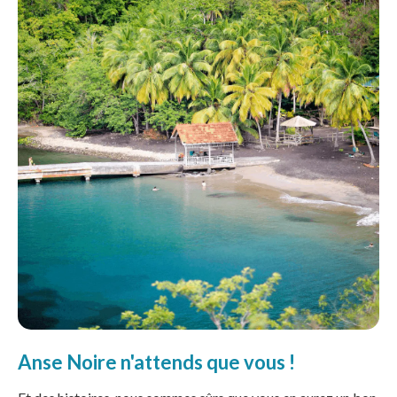
Anse Noire n'attends que vous !