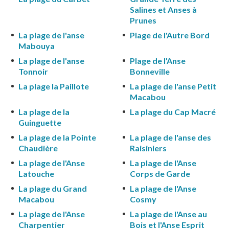
Salines et Anses à
Prunes
La plage de l'anse
Plage de l'Autre Bord
Mabouya
La plage de l'anse
Plage de l'Anse
Tonnoir
Bonneville
La plage la Paillote
La plage de l'anse Petit
Macabou
La plage de la
La plage du Cap Macré
Guinguette
La plage de la Pointe
La plage de l'anse des
Chaudière
Raisiniers
La plage de l'Anse
La plage de l'Anse
Latouche
Corps de Garde
La plage du Grand
La plage de l'Anse
Macabou
Cosmy
La plage de l'Anse
La plage de l'Anse au
Charpentier
Bois et l'Anse Esprit