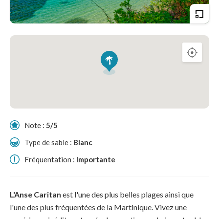
Note :
5/5
Type de sable :
Blanc
Fréquentation :
Importante
L'Anse Caritan
est l'une des plus belles plages ainsi que
l'une des plus fréquentées de la Martinique. Vivez une