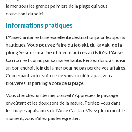
la mer sous les grands palmiers de la plage qui vous
couvriront du soleil.
Informations pratiques
L'Anse Caritan est une excellente destination pour les sports
nautiques.
Vous pouvez faire du jet-ski, du kayak, de la
plongée sous-marine et bien d'autres activités.
L'Anse
Caritan
est connu par sa marée haute. Pensez donc à choisir
un bon endroit loin de la mer pour ne pas perdre vos affaires.
Concernant votre voiture, ne vous inquiétez pas, vous
trouverez un parking à côté de la plage.
Vous cherchez un dernier conseil ? Appréciez le paysage
envoûtant et les doux sons de la nature. Perdez-vous dans
les images apaisantes de l'Anse Caritan. Vivez pleinement le
moment, vous n'allez pas le regretter.