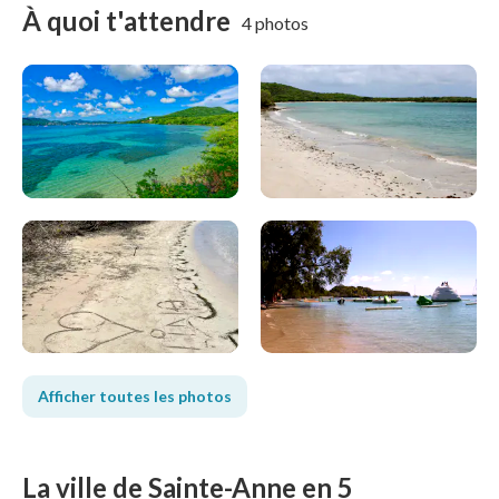
À quoi t'attendre
4 photos
Afficher toutes les photos
La ville de Sainte-Anne en 5