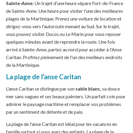
Sainte-Anne
. Un trajet d'une heure sépare Fort-de-France
de Sainte-Anne. Une heure pour visiter l'une des meilleures
plages de la Martinique. Prenez une voiture de location et
dirigez-vous vers l'autoroute menant au Sud. Sur le trajet,
vous pouvez visiter Ducos ou Le Marin pour vous reposer
quelques minutes avant de reprendre la route. Une fois
arrivé à Sainte-Anne, partez au nord pour accéder à l'Anse
Caritan. Profitez pleinement de l'un des meilleurs endroits
de la Martinique.
La plage de l'anse Caritan
L'anse Caritan se distingue par son
sable blanc,
sa douce
mer sans vagues et ses beaux palmiers. Un parfait coin pour
admirer le paysage maritime et remplacer vos problèmes
par un sentiment de détente et de paix.
La plage de l'anse Caritan est idéal pour les vacances en
famille surtout si vous avez des enfants. La plage de la