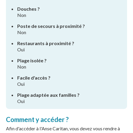
Douches ?
Non
Poste de secours à proximité ?
Non
Restaurants à proximité ?
Oui
Plage isolée ?
Non
Facile d'accès ?
Oui
Plage adaptée aux familles ?
Oui
Comment y accéder ?
Afin d'accéder à l'Anse Caritan, vous devez vous rendre à