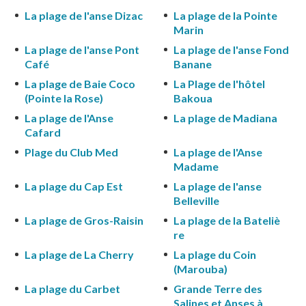
La plage de l'anse Dizac
La plage de la Pointe
Marin
La plage de l'anse Pont
La plage de l'anse Fond
Café
Banane
La plage de Baie Coco
La Plage de l'hôtel
(Pointe la Rose)
Bakoua
La plage de l'Anse
La plage de Madiana
Cafard
Plage du Club Med
La plage de l'Anse
Madame
La plage du Cap Est
La plage de l'anse
Belleville
La plage de Gros-Raisin
La plage de la Bateliè
re
La plage de La Cherry
La plage du Coin
(Marouba)
La plage du Carbet
Grande Terre des
Salines et Anses à