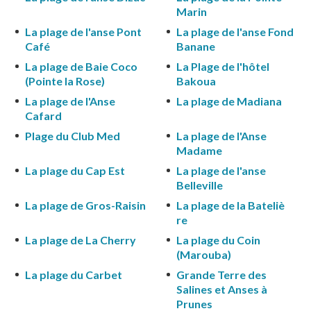
Marin
La plage de l'anse Pont
La plage de l'anse Fond
Café
Banane
La plage de Baie Coco
La Plage de l'hôtel
(Pointe la Rose)
Bakoua
La plage de l'Anse
La plage de Madiana
Cafard
Plage du Club Med
La plage de l'Anse
Madame
La plage du Cap Est
La plage de l'anse
Belleville
La plage de Gros-Raisin
La plage de la Bateliè
re
La plage de La Cherry
La plage du Coin
(Marouba)
La plage du Carbet
Grande Terre des
Salines et Anses à
Prunes