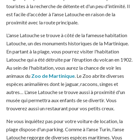
touristes à la recherche de détente et d'un peu d'intimité. Il
est facile d'accéder à l'anse Latouche en raison de la
proximité avec la route principale.
L'anse Latouche se trouve à côté de la fameuse habitation
Latouche, un des monuments historiques de la Martinique.
En partant à la plage, vous pourrez visiter l'habitation
Latouche qui a été détruite par l'éruption du volcan en 1902.
Au sein de l'habitation, vous aurez la chance de voir les
animaux du
Zoo de Martinique
. Le Zoo abrite diverses
espèces animalières dont le jaguar, racoons, singes et
autres… L'anse Latouche se trouve aussi à proximité d'un
musée qui permettra aux enfants de se divertir. Vous
trouverez aussi un restaurant pour vos petits creux.
Ne vous inquiétez pas pour votre voiture de location, la
plage dispose d'un parking. Comme à l'anse Turin, l'anse
Latouche regorge de diverses espèces maritimes. Vous