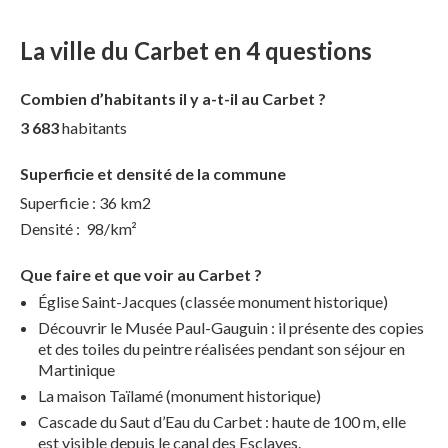
La ville du Carbet en 4 questions
Combien d’habitants il y a-t-il au Carbet ?
3 683
habitants
Superficie et densité de la commune
Superficie : 36 km2
Densité : 98/km²
Que faire et que voir au Carbet ?
Église Saint-Jacques (classée monument historique)
Découvrir le Musée Paul-Gauguin : il présente des copies
et des toiles du peintre réalisées pendant son séjour en
Martinique
La maison Taïlamé (monument historique)
Cascade du Saut d’Eau du Carbet : haute de 100 m, elle
est visible depuis le canal des Esclaves.