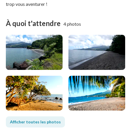
trop vous aventurer !
À quoi t'attendre
4 photos
Afficher toutes les photos