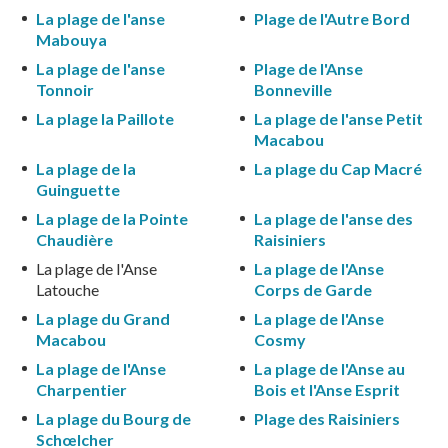
La plage de l'anse
Plage de l'Autre Bord
Mabouya
La plage de l'anse
Plage de l'Anse
Tonnoir
Bonneville
La plage la Paillote
La plage de l'anse Petit
Macabou
La plage de la
La plage du Cap Macré
Guinguette
La plage de la Pointe
La plage de l'anse des
Chaudière
Raisiniers
La plage de l'Anse
La plage de l'Anse
Latouche
Corps de Garde
La plage du Grand
La plage de l'Anse
Macabou
Cosmy
La plage de l'Anse
La plage de l'Anse au
Charpentier
Bois et l'Anse Esprit
La plage du Bourg de
Plage des Raisiniers
Schœlcher