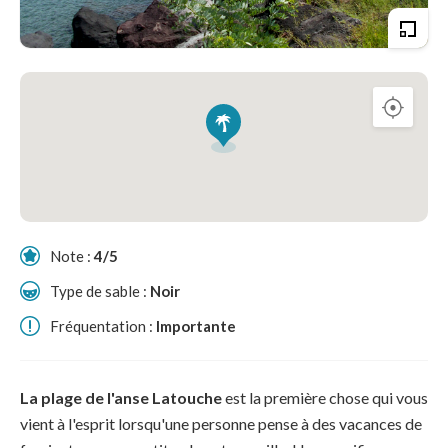
Note :
4/5
Type de sable :
Noir
Fréquentation :
Importante
La plage de l'anse Latouche
est la première chose qui vous
vient à l'esprit lorsqu'une personne pense à des vacances de