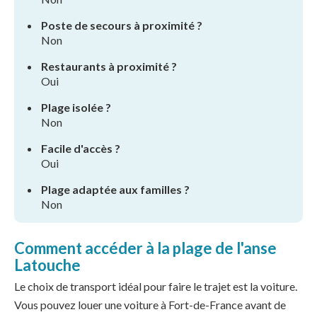
Poste de secours à proximité ?
Non
Restaurants à proximité ?
Oui
Plage isolée ?
Non
Facile d'accès ?
Oui
Plage adaptée aux familles ?
Non
Comment accéder à la plage de l'anse
Latouche
Le choix de transport idéal pour faire le trajet est la voiture.
Vous pouvez louer une voiture à Fort-de-France avant de