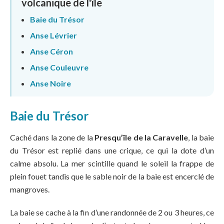
volcanique de l'île
Baie du Trésor
Anse Lévrier
Anse Céron
Anse Couleuvre
Anse Noire
Baie du Trésor
Caché dans la zone de la
Presqu’île de la Caravelle
, la baie
du Trésor est replié dans une crique, ce qui la dote d’un
calme absolu. La mer scintille quand le soleil la frappe de
plein fouet tandis que le sable noir de la baie est encerclé de
mangroves.
La baie se cache à la fin d’une randonnée de 2 ou 3 heures, ce