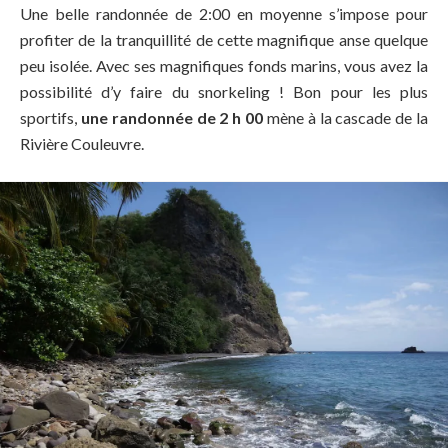
Une belle randonnée de 2:00 en moyenne s’impose pour
profiter de la tranquillité de cette magnifique anse quelque
peu isolée. Avec ses magnifiques fonds marins, vous avez la
possibilité d’y faire du snorkeling ! Bon pour les plus
sportifs,
une randonnée de 2 h 00
mène à la cascade de la
Rivière Couleuvre.