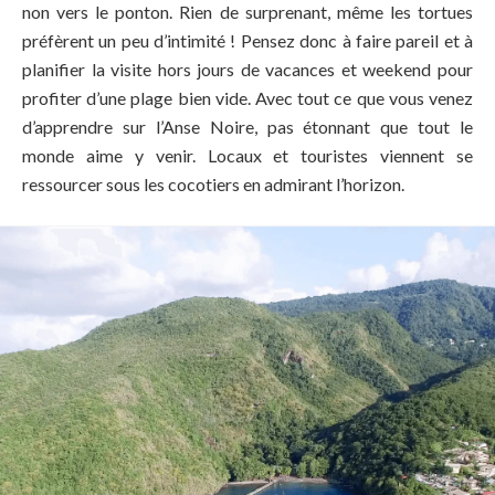
non vers le ponton. Rien de surprenant, même les tortues
préfèrent un peu d’intimité ! Pensez donc à faire pareil et à
planifier la visite hors jours de vacances et weekend pour
profiter d’une plage bien vide. Avec tout ce que vous venez
d’apprendre sur l’Anse Noire, pas étonnant que tout le
monde aime y venir. Locaux et touristes viennent se
ressourcer sous les cocotiers en admirant l’horizon.