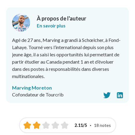
À propos de l'auteur
En savoir plus
Agé de 27 ans, Marving a grandi à Schœlcher, à Fond-
Lahaye. Tourné vers l’international depuis son plus
jeune âge, il a saisi les opportunités lui permettant de
partir étudier au Canada pendant 1 an et d’évoluer
dans des postes à responsabilités dans diverses
multinationales.
Marving Moreton
Cofondateur de Tourcrib
2.11/5
18 notes