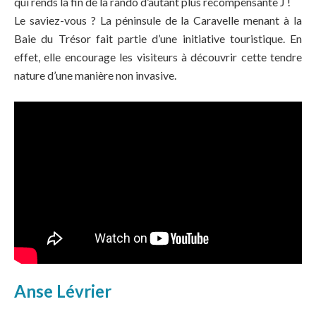
qui rends la fin de la rando d’autant plus récompensante J !
Le saviez-vous ? La péninsule de la Caravelle menant à la
Baie du Trésor fait partie d’une initiative touristique. En
effet, elle encourage les visiteurs à découvrir cette tendre
nature d’une manière non invasive.
Anse Lévrier