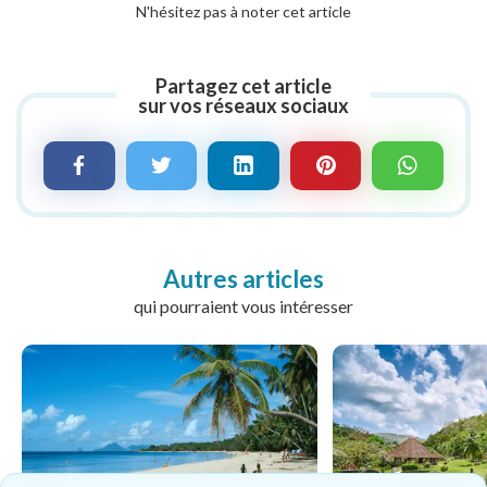
N'hésitez pas à noter cet article
Partagez cet article
sur vos réseaux sociaux
Autres articles
qui pourraient vous intéresser