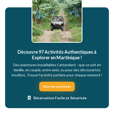
Découvre 97 Activités Authentiques à
Explorer en Martinique !
Des aventures inoubliables t'attendent - que ce soit en
famille, en couple, entre amis, ou pour des découvertes
insolites. Trouve l'activité parfaite pour chaque moment !
Voir les activités
Réservation Facile et Sécurisée