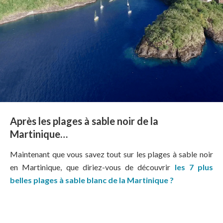
Après les plages à sable noir de la
Martinique…
Maintenant que vous savez tout sur les plages à sable noir
en Martinique, que diriez-vous de découvrir
les 7 plus
belles plages à sable blanc de la Martinique ?