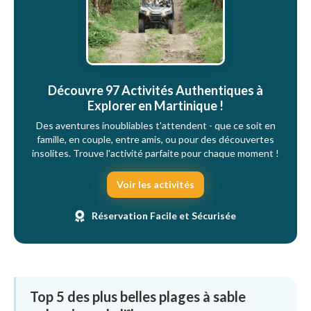
Découvre 97 Activités Authentiques à
Explorer en Martinique !
Des aventures inoubliables t'attendent - que ce soit en
famille, en couple, entre amis, ou pour des découvertes
insolites. Trouve l'activité parfaite pour chaque moment !
Voir les activités
Réservation Facile et Sécurisée
Top 5 des plus belles plages à sable