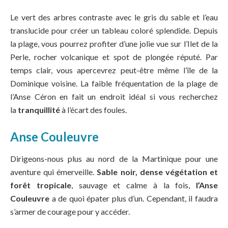
Le vert des arbres contraste avec le gris du sable et l’eau
translucide pour créer un tableau coloré splendide. Depuis
la plage, vous pourrez profiter d’une jolie vue sur l’Ilet de la
Perle, rocher volcanique et spot de plongée réputé. Par
temps clair, vous apercevrez peut-être même l’île de la
Dominique voisine. La faible fréquentation de la plage de
l’Anse Céron en fait un endroit idéal si vous recherchez
la
tranquillité
à l’écart des foules.
Anse Couleuvre
Dirigeons-nous plus au nord de la Martinique pour une
aventure qui émerveille.
Sable noir, dense végétation et
forêt tropicale
, sauvage et calme à la fois,
l’Anse
Couleuvre
a de quoi épater plus d’un. Cependant, il faudra
s’armer de courage pour y accéder.