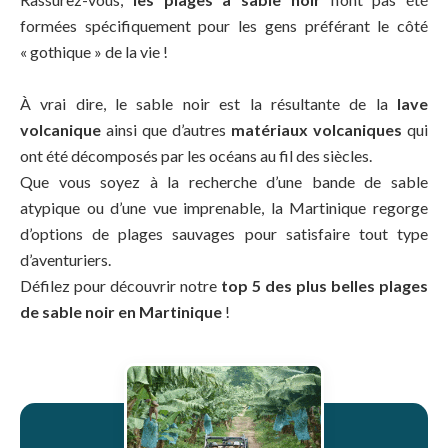
formées spécifiquement pour les gens préférant le côté
« gothique » de la vie !
À vrai dire, le sable noir est la résultante de la
lave
volcanique
ainsi que d’autres
matériaux volcaniques
qui
ont été décomposés par les océans au fil des siècles.
Que vous soyez à la recherche d’une bande de sable
atypique ou d’une vue imprenable, la Martinique regorge
d’options de plages sauvages pour satisfaire tout type
d’aventuriers.
Défilez pour découvrir notre
top 5 des plus belles plages
de sable noir en Martinique
!