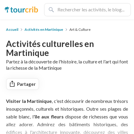
Accueil
Activités en Martinique
Art & Culture
Activités culturelles en
Martinique
Partez à la découverte de l'histoire, la culture et l'art qui font
la richesse de la Martinique
Partager
Visiter la Martinique
, c'est découvrir de nombreux trésors
insoupçonnés, culturels et historiques. Outre ses plages de
sable blanc, l'
île aux fleurs
dispose de richesses que vous
allez adorer. Admirez des bâtiments historiques, des
édifices à l'architecture innovante, découvrez des villes