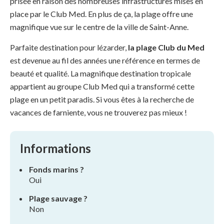
prisée en raison des nombreuses infrastructures mises en
place par le Club Med. En plus de ça, la plage offre une
magnifique vue sur le centre de la ville de Saint-Anne.
Parfaite destination pour lézarder,
la plage Club du Med
est devenue au fil des années une référence en termes de
beauté et qualité. La magnifique destination tropicale
appartient au groupe Club Med qui a transformé cette
plage en un petit paradis. Si vous êtes à la recherche de
vacances de farniente, vous ne trouverez pas mieux !
Informations
Fonds marins ?
Oui
Plage sauvage ?
Non