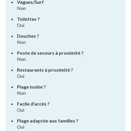
Vagues/Surf
Non
Toilettes ?
Oui
Douches ?
Non
Poste de secours à proximité ?
Non
Restaurants à proximité ?
Oui
Plage isolée ?
Non
Facile d'accès ?
Oui
Plage adaptée aux familles ?
Oui