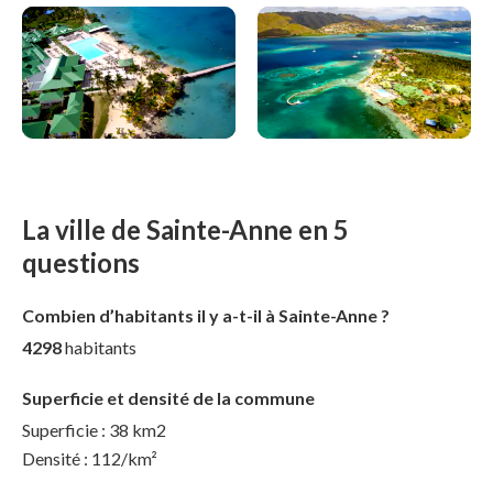
La ville de Sainte-Anne en 5
questions
Combien d’habitants il y a-t-il à Sainte-Anne ?
4298
habitants
Superficie et densité de la commune
Superficie : 38 km2
Densité : 112/km²