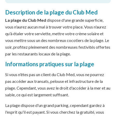
Description de la plage du Club Med
La plage du Club Med
dispose d'une grande superficie,
vous n'aurez aucun mal à trouver votre place. Vous n'aurez
qu'à étaler votre serviette, mettre votre crème solaire et
vous mettre sous un des nombreux cocotiers de la plage. Le
soir, profitez pleinement des nombreuses festivités offertes
par les restaurants locaux de la plage.
Informations pratiques sur la plage
Si vous n'êtes pas un client du Club Med, vous ne pourrez
pas accéder aux transats, pelouse et infrastructure de la
plage. Cependant, vous avez le droit d'accéder à la mer et au
sable, ce qui est largement suffisant.
La plage dispose d'un grand parking, cependant gardez à
l'esprit qu'il est payant. Si vous cherchez la gratuité, vous