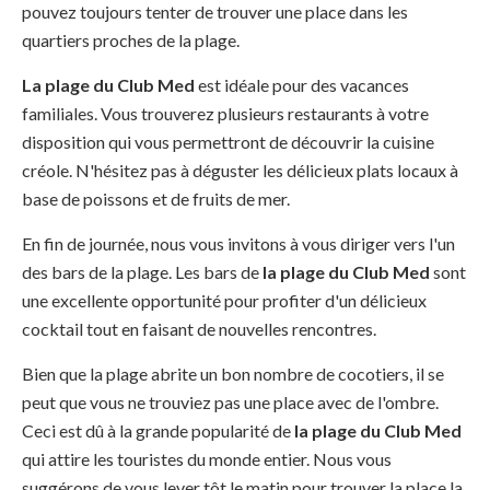
pouvez toujours tenter de trouver une place dans les
quartiers proches de la plage.
La plage du Club Med
est idéale pour des vacances
familiales. Vous trouverez plusieurs restaurants à votre
disposition qui vous permettront de découvrir la cuisine
créole. N'hésitez pas à déguster les délicieux plats locaux à
base de poissons et de fruits de mer.
En fin de journée, nous vous invitons à vous diriger vers l'un
des bars de la plage. Les bars de
la plage du Club Med
sont
une excellente opportunité pour profiter d'un délicieux
cocktail tout en faisant de nouvelles rencontres.
Bien que la plage abrite un bon nombre de cocotiers, il se
peut que vous ne trouviez pas une place avec de l'ombre.
Ceci est dû à la grande popularité de
la plage du Club Med
qui attire les touristes du monde entier. Nous vous
suggérons de vous lever tôt le matin pour trouver la place la