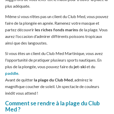
plus adéquate.
Même si vous n'êtes pas un client du Club Med, vous pouvez
faire de la plongée en apnée. Ramenez votre masque et
partez découvrir
les riches fonds marins
de la plage. Vous
aurez l'occasion d'admirer différents poissons tropicaux
ainsi que des langoustes.
Si vous êtes un client du Club Med Martinique, vous avez
l'opportunité de pratiquer plusieurs sports nautiques. En
plus de la plongée, vous pouvez faire du
jet-ski
et du
paddle
.
Avant de quitter
la plage du Club Med
, admirez le
magnifique coucher de soleil. Un spectacle de couleurs
inédit vous attend !
Comment se rendre à la plage du Club
Med ?