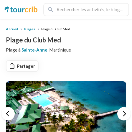
Accueil
Plages
Plage du Club Med
Plage du Club Med
Plage à
Sainte-Anne
, Martinique
Partager