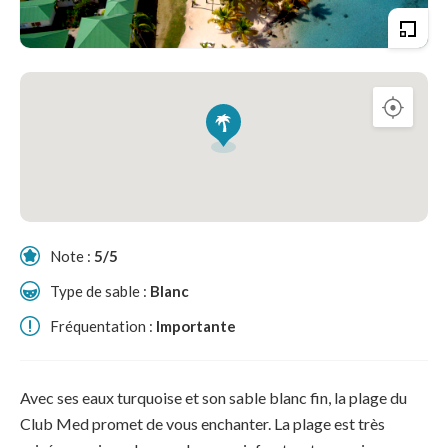
Note :
5/5
Type de sable :
Blanc
Fréquentation :
Importante
Avec ses eaux turquoise et son sable blanc fin, la plage du
Club Med promet de vous enchanter. La plage est très