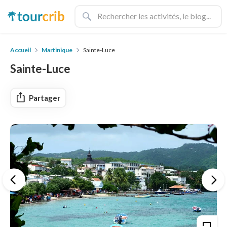
Accueil
Martinique
Sainte-Luce
Sainte-Luce
Partager