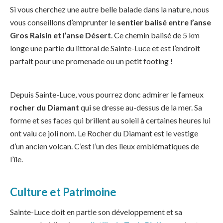
Si vous cherchez une autre belle balade dans la nature, nous
vous conseillons d’emprunter le
sentier balisé entre l’anse
Gros Raisin et l’anse Désert
. Ce chemin balisé de 5 km
longe une partie du littoral de Sainte-Luce et est l’endroit
parfait pour une promenade ou un petit footing !
Depuis Sainte-Luce, vous pourrez donc admirer le fameux
rocher du Diamant
qui se dresse au-dessus de la mer. Sa
forme et ses faces qui brillent au soleil à certaines heures lui
ont valu ce joli nom. Le Rocher du Diamant est le vestige
d’un ancien volcan. C’est l’un des lieux emblématiques de
l’île.
Culture et Patrimoine
Sainte-Luce doit en partie son développement et sa