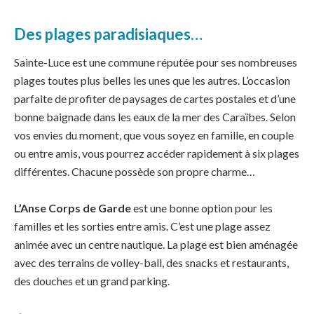
Des plages paradisiaques…
Sainte-Luce est une commune réputée pour ses nombreuses
plages toutes plus belles les unes que les autres. L’occasion
parfaite de profiter de paysages de cartes postales et d’une
bonne baignade dans les eaux de la mer des Caraïbes. Selon
vos envies du moment, que vous soyez en famille, en couple
ou entre amis, vous pourrez accéder rapidement à six plages
différentes. Chacune possède son propre charme…
L’Anse
Corps de Garde
est une bonne option pour les
familles et les sorties entre amis. C’est une plage assez
animée avec un centre nautique. La plage est bien aménagée
avec des terrains de volley-ball, des snacks et restaurants,
des douches et un grand parking.