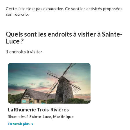
Cette liste n'est pas exhaustive. Ce sont les activités proposées
sur Tourcrib.
Quels sont les endroits à visiter à Sainte-
Luce ?
1 endroits à visiter
La Rhumerie Trois-Rivières
Rhumeries à
Sainte-Luce, Martinique
En savoir plus