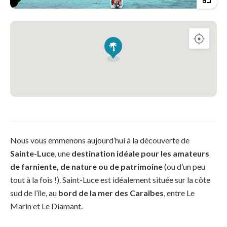
Nous vous emmenons aujourd’hui à la découverte de
Sainte-Luce
, une
destination idéale pour les amateurs
de farniente, de nature ou de patrimoine
(ou d’un peu
tout à la fois !). Saint-Luce est idéalement située sur la côte
sud de l’île, au
bord de la mer des Caraïbes
, entre Le
Marin et Le Diamant.