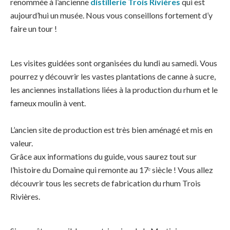
renommée à l’ancienne
distillerie Trois Rivières
qui est
aujourd’hui un musée. Nous vous conseillons fortement d’y
faire un tour !
Les visites guidées sont organisées du lundi au samedi. Vous
pourrez y découvrir les vastes plantations de canne à sucre,
les anciennes installations liées à la production du rhum et le
fameux moulin à vent.
L’ancien site de production est très bien aménagé et mis en
valeur.
Grâce aux informations du guide, vous saurez tout sur
l’histoire du Domaine qui remonte au 17ᵉ siècle ! Vous allez
découvrir tous les secrets de fabrication du rhum Trois
Rivières.