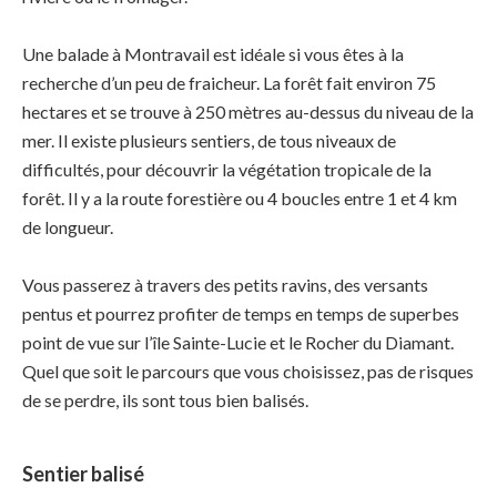
Une balade à Montravail est idéale si vous êtes à la
recherche d’un peu de fraicheur. La forêt fait environ 75
hectares et se trouve à 250 mètres au-dessus du niveau de la
mer. Il existe plusieurs sentiers, de tous niveaux de
difficultés, pour découvrir la végétation tropicale de la
forêt. Il y a la route forestière ou 4 boucles entre 1 et 4 km
de longueur.
Vous passerez à travers des petits ravins, des versants
pentus et pourrez profiter de temps en temps de superbes
point de vue sur l’île Sainte-Lucie et le Rocher du Diamant.
Quel que soit le parcours que vous choisissez, pas de risques
de se perdre, ils sont tous bien balisés.
Sentier balisé