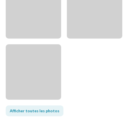
Afficher toutes les photos