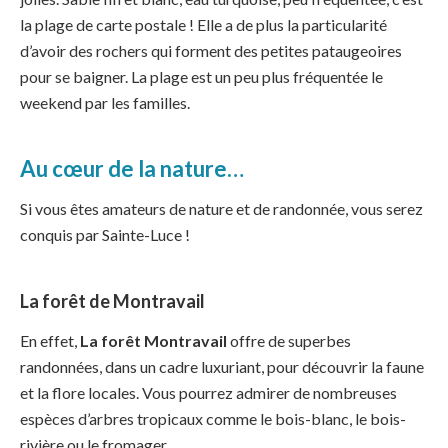
la plage de carte postale ! Elle a de plus la particularité
d’avoir des rochers qui forment des petites pataugeoires
pour se baigner. La plage est un peu plus fréquentée le
weekend par les familles.
Au cœur de la nature…
Si vous êtes amateurs de nature et de randonnée, vous serez
conquis par Sainte-Luce !
La forêt de Montravail
En effet,
La forêt Montravail
offre de superbes
randonnées, dans un cadre luxuriant, pour découvrir la faune
et la flore locales. Vous pourrez admirer de nombreuses
espèces d’arbres tropicaux comme le bois-blanc, le bois-
rivière ou le fromager.