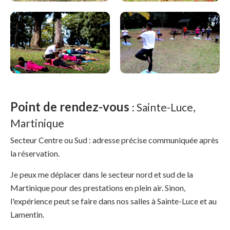
Point de rendez-vous
: Sainte-Luce,
Martinique
Secteur Centre ou Sud : adresse précise communiquée après
la réservation.
Je peux me déplacer dans le secteur nord et sud de la
Martinique pour des prestations en plein air. Sinon,
l'expérience peut se faire dans nos salles à Sainte-Luce et au
Lamentin.