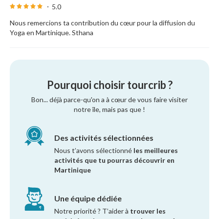
5.0
Nous remercions ta contribution du cœur pour la diffusion du
Yoga en Martinique. Sthana
Pourquoi choisir tourcrib ?
Bon... déjà parce-qu'on a à cœur de vous faire visiter
notre île, mais pas que !
Des activités sélectionnées
Nous t’avons sélectionné
les meilleures
activités que tu pourras découvrir en
Martinique
Une équipe dédiée
Notre priorité ? T’aider à
trouver les