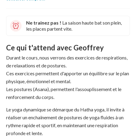
Ne trainez pas !
La saison haute bat son plein,
les places partent vite.
Ce qui t'attend avec Geoffrey
Durant le cours, nous verrons des exercices de respirations,
de relaxations et de postures.
Ces exercices permettent d'apporter un équilibre sur le plan
physique, émotionnel et mental.
Les postures (Asana), permettent l'assouplissement et le
renforcement du corps.
Le yoga dynamique se démarque du Hatha yoga, il invite à
réaliser un enchaînement de postures de yoga fluides à un
rythme rapide et sportif, en maintenant une respiration
profonde et lente.