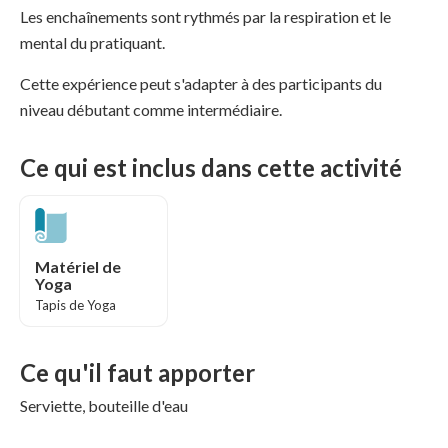
Les enchaînements sont rythmés par la respiration et le
mental du pratiquant.
Cette expérience peut s'adapter à des participants du
niveau débutant comme intermédiaire.
Ce qui est inclus dans cette activité
Matériel de
Yoga
Tapis de Yoga
Ce qu'il faut apporter
Serviette, bouteille d'eau