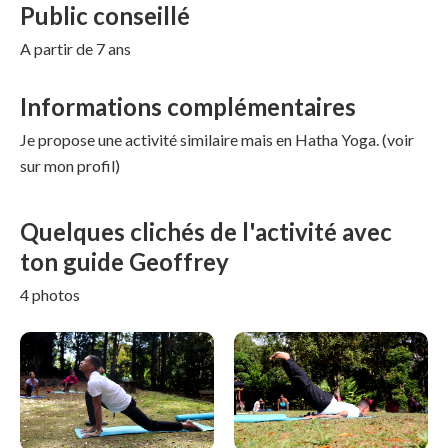
Public conseillé
A partir de 7 ans
Informations complémentaires
Je propose une activité similaire mais en Hatha Yoga. (voir
sur mon profil)
Quelques clichés de l'activité avec
ton guide Geoffrey
4 photos