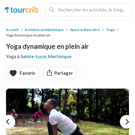
Accueil
Activités en Martinique
Sport & Bien-être
Yoga
Yoga dynamique en plein air
Yoga dynamique en plein air
Yoga à
Sainte-Luce, Martinique
Favoris
Partager