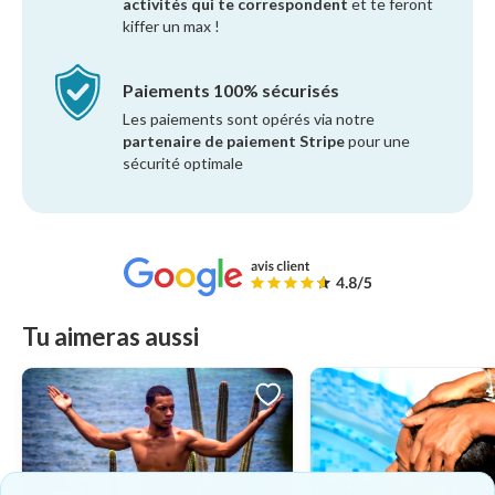
activités qui te correspondent
et te feront
kiffer un max !
Paiements 100% sécurisés
Les paiements sont opérés via notre
partenaire de paiement Stripe
pour une
sécurité optimale
Tu aimeras aussi