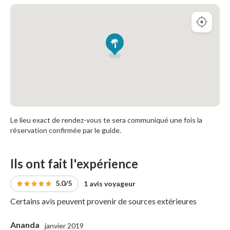
Le lieu exact de rendez-vous te sera communiqué une fois la
réservation confirmée par le guide.
Ils ont fait l'expérience
5.0/5
1 avis voyageur
Certains avis peuvent provenir de sources extérieures
Ananda
janvier 2019