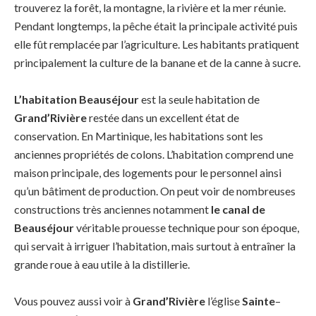
trouverez la forêt, la montagne, la rivière et la mer réunie.
Pendant longtemps, la pêche était la principale activité puis
elle fût remplacée par l’agriculture. Les habitants pratiquent
principalement la culture de la banane et de la canne à sucre.
L’habitation Beauséjour
est la seule habitation de
Grand’Rivière
restée dans un excellent état de
conservation. En Martinique, les habitations sont les
anciennes propriétés de colons. L’habitation comprend une
maison principale, des logements pour le personnel ainsi
qu’un bâtiment de production. On peut voir de nombreuses
constructions très anciennes notamment
le canal de
Beauséjour
véritable prouesse technique pour son époque,
qui servait à irriguer l’habitation, mais surtout à entraîner la
grande roue à eau utile à la distillerie.
Vous pouvez aussi voir à
Grand’Rivière
l’église
Sainte
–