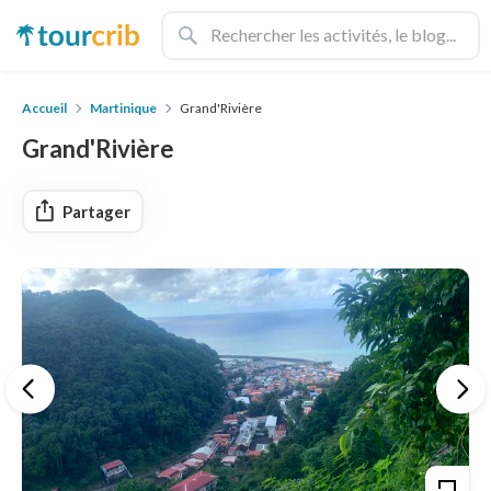
Accueil
Martinique
Grand'Rivière
Grand'Rivière
Partager