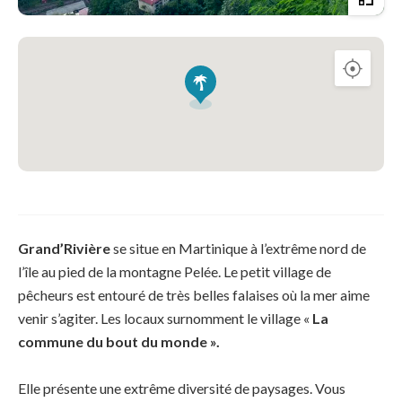
Grand’Rivière
se situe en Martinique à l’extrême nord de
l’île au pied de la montagne Pelée. Le petit village de
pêcheurs est entouré de très belles falaises où la mer aime
venir s’agiter. Les locaux surnomment le village «
La
commune du bout du monde ».
Elle présente une extrême diversité de paysages. Vous