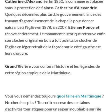
Catherine
d’Alexandrie
. En 1850, la commune est placée
sous la protection de
Sainte-Catherine d’Alexandrie
.
Quelques décennies plus tard, le gouvernement lance des
travaux d’agrandissement de la chapelle pour donner
naissance à l’église en 1878. En 2007
, Etienne Poncelet
rénove entièrement. Le monument historique retrouve enfin
son clocher original en bois à toit pointu. Le clocher de
l’église en léger retrait de la façade sur le côté gauche est
hors d’œuvre.
Grand’Rivière
vous contera l’histoire et les légendes de
cette région atypique de la Martinique.
Vous vous demandez toujours
quoi faire en Martinique
?
Ne cherchez plus ! Tourcrib recense des centaines
d’activités touristiques pour un séjour inoubliable sur l’île