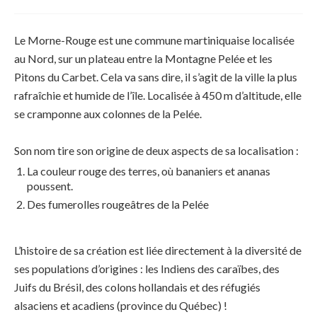
Le Morne-Rouge est une commune martiniquaise localisée
au Nord, sur un plateau entre la Montagne Pelée et les
Pitons du Carbet. Cela va sans dire, il s’agit de la ville la plus
rafraîchie et humide de l’île. Localisée à 450 m d’altitude, elle
se cramponne aux colonnes de la Pelée.
Son nom tire son origine de deux aspects de sa localisation :
La couleur rouge des terres, où bananiers et ananas
poussent.
Des fumerolles rougeâtres de la Pelée
L’histoire de sa création est liée directement à la diversité de
ses populations d’origines : les Indiens des caraïbes, des
Juifs du Brésil, des colons hollandais et des réfugiés
alsaciens et acadiens (province du Québec) !