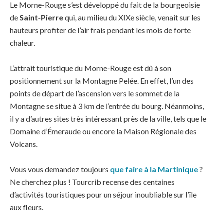
Le Morne-Rouge s’est développé du fait de la bourgeoisie
de
Saint-Pierre
qui, au milieu du XIXe siècle, venait sur les
hauteurs profiter de l’air frais pendant les mois de forte
chaleur.
L’attrait touristique du Morne-Rouge est dû à son
positionnement sur la Montagne Pelée. En effet, l’un des
points de départ de l’ascension vers le sommet de la
Montagne se situe à 3 km de l’entrée du bourg. Néanmoins,
il y a d’autres sites très intéressant près de la ville, tels que le
Domaine d’Émeraude ou encore la Maison Régionale des
Volcans.
Vous vous demandez toujours
que faire à la Martinique
?
Ne cherchez plus ! Tourcrib recense des centaines
d’activités touristiques pour un séjour inoubliable sur l’île
aux fleurs.