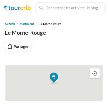
Accueil
Martinique
Le Morne-Rouge
Le Morne-Rouge
Partager