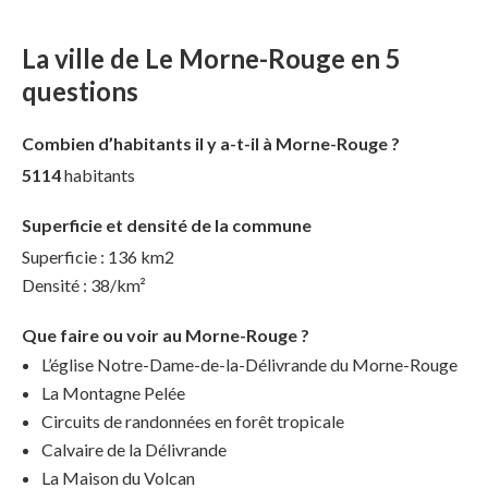
La ville de Le Morne-Rouge en 5
questions
Combien d’habitants il y a-t-il à Morne-Rouge ?
5114
habitants
Superficie et densité de la commune
Superficie : 136 km2
Densité : 38/km²
Que faire ou voir au Morne-Rouge ?
L’église Notre-Dame-de-la-Délivrande du Morne-Rouge
La Montagne Pelée
Circuits de randonnées en forêt tropicale
Calvaire de la Délivrande
La Maison du Volcan