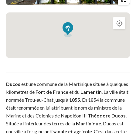
Ducos
est une commune de la Martinique située à quelques
kilomètres de
Fort de France
et du
Lamentin
. La ville était
nommée Trou-au-Chat jusqu’à
1855
. En 1854 la commune
était renommée en lui attribuant le nom du ministre de la
Marine et des Colonies de Napoléon III
Théodore Ducos
.
Située à l’intérieur des terres de la
Martinique
, Ducos est
une ville à l’origine
artisanale et agricole
. C’est dans cette