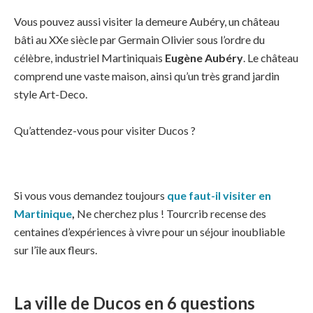
Vous pouvez aussi visiter la demeure Aubéry, un château
bâti au XXe siècle par Germain Olivier sous l’ordre du
célèbre, industriel Martiniquais
Eugène Aubéry
. Le château
comprend une vaste maison, ainsi qu’un très grand jardin
style Art-Deco.
Qu’attendez-vous pour visiter Ducos ?
Si vous vous demandez toujours
que faut-il visiter en
Martinique
,
Ne cherchez plus ! Tourcrib recense des
centaines d’expériences à vivre pour un séjour inoubliable
sur l’île aux fleurs.
La ville de Ducos en 6 questions