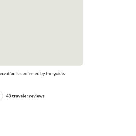
rvation is confirmed by the guide.
43 traveler reviews