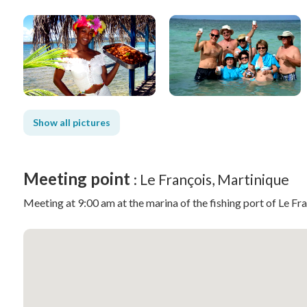
Show all pictures
Meeting point
: Le François, Martinique
Meeting at 9:00 am at the marina of the fishing port of Le Fr