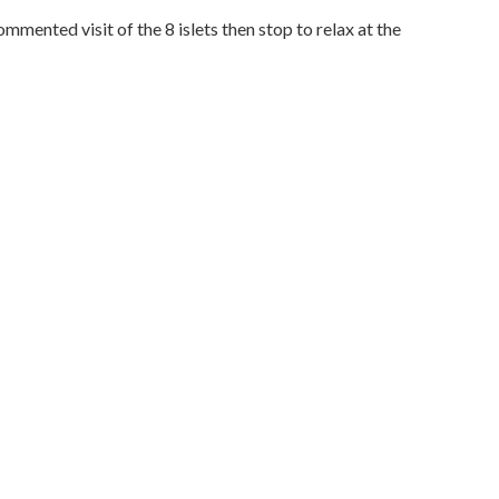
ommented visit of the 8 islets then stop to relax at the