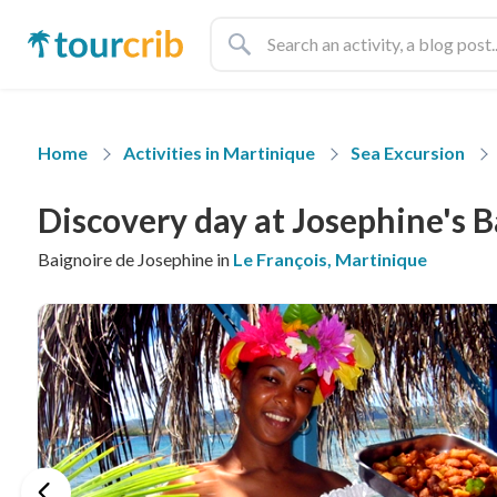
Home
Activities in Martinique
Sea Excursion
Discovery day at Josephine's 
Baignoire de Josephine in
Le François, Martinique