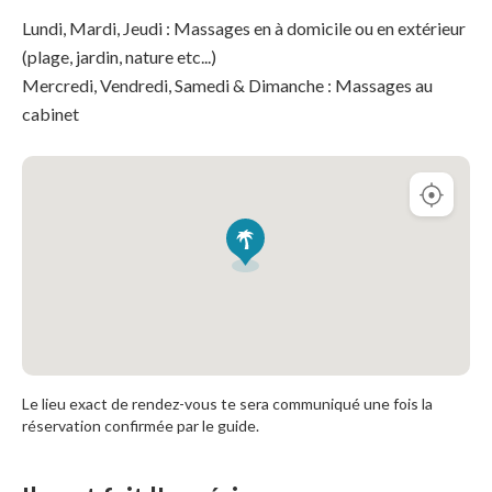
Lundi, Mardi, Jeudi : Massages en à domicile ou en extérieur
(plage, jardin, nature etc...)
Mercredi, Vendredi, Samedi & Dimanche : Massages au
cabinet
Le lieu exact de rendez-vous te sera communiqué une fois la
réservation confirmée par le guide.