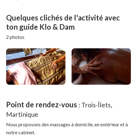
Quelques clichés de l'activité avec
ton guide Klo & Dam
2 photos
Point de rendez-vous
: Trois-Îlets,
Martinique
Nous proposons des massages à domicile, en extérieur et à
notre cabinet.