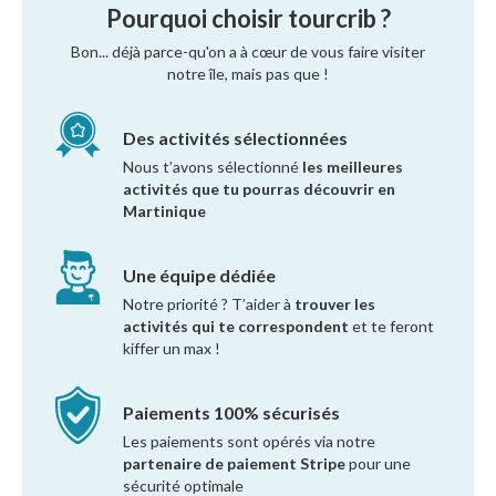
Pourquoi choisir tourcrib ?
Bon... déjà parce-qu'on a à cœur de vous faire visiter
notre île, mais pas que !
Des activités sélectionnées
Nous t’avons sélectionné
les meilleures
activités que tu pourras découvrir en
Martinique
Une équipe dédiée
Notre priorité ? T’aider à
trouver les
activités qui te correspondent
et te feront
kiffer un max !
Paiements 100% sécurisés
Les paiements sont opérés via notre
partenaire de paiement Stripe
pour une
sécurité optimale