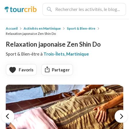
Accueil
Activités en Martinique
Sport & Bien-être
Relaxation japonaise Zen Shin Do
Relaxation japonaise Zen Shin Do
Sport & Bien-être à
Trois-Îlets, Martinique
Favoris
Partager