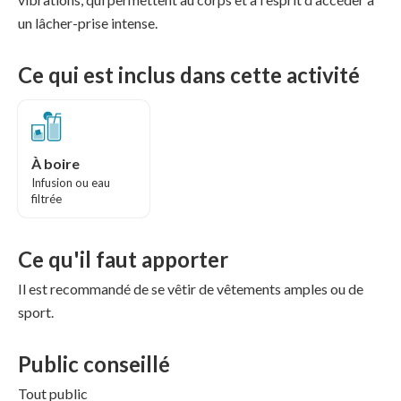
un lâcher-prise intense.
Ce qui est inclus dans cette activité
À boire
Infusion ou eau
filtrée
Ce qu'il faut apporter
Il est recommandé de se vêtir de vêtements amples ou de
sport.
Public conseillé
Tout public