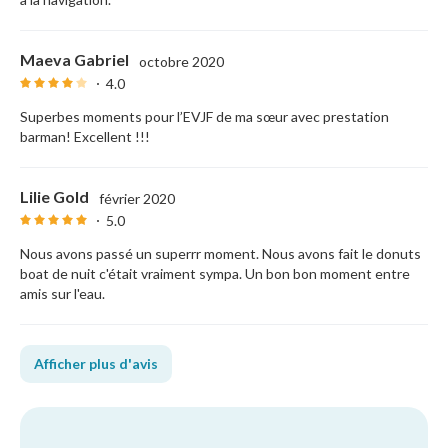
Maeva Gabriel
octobre 2020
4.0
Superbes moments pour l’EVJF de ma sœur avec prestation
barman! Excellent !!!
Lilie Gold
février 2020
5.0
Nous avons passé un superrr moment. Nous avons fait le donuts
boat de nuit c'était vraiment sympa. Un bon bon moment entre
amis sur l'eau.
Afficher plus d'avis