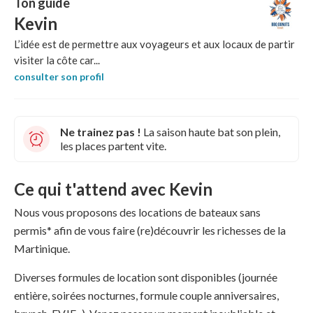
Ton guide
Kevin
L’idée est de permettre aux voyageurs et aux locaux de partir
visiter la côte car...
consulter son profil
Ne trainez pas !
La saison haute bat son plein,
les places partent vite.
Ce qui t'attend avec Kevin
Nous vous proposons des locations de bateaux sans
permis* afin de vous faire (re)découvrir les richesses de la
Martinique.
Diverses formules de location sont disponibles (journée
entière, soirées nocturnes, formule couple anniversaires,