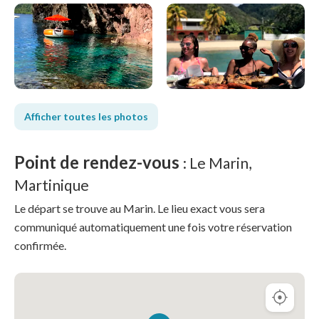
Afficher toutes les photos
Point de rendez-vous
: Le Marin,
Martinique
Le départ se trouve au Marin. Le lieu exact vous sera
communiqué automatiquement une fois votre réservation
confirmée.