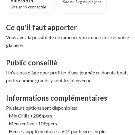
bluetooth
Sac de 5kg de glaçons
Une sono connectée
Ce qu'il faut apporter
Vous avez la possibilité de ramener votre nourriture et votre
glacière.
Public conseillé
Il n'y a pas d'âge pour profiter d'une journée en donuts boat,
petits comme grands y sont les bienvenue.
Informations complémentaires
Plusieurs options sont disponibles:
- Mix Grill : +20€/pers
- Menu enfant : 10€/pers
- Heures supplémentaires : 60€ par heures en plus