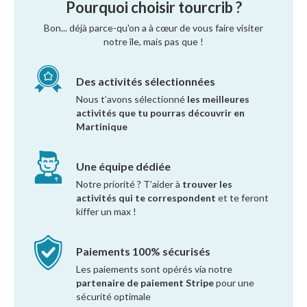
Pourquoi choisir tourcrib ?
Bon... déjà parce-qu'on a à cœur de vous faire visiter
notre île, mais pas que !
Des activités sélectionnées
Nous t’avons sélectionné
les meilleures
activités que tu pourras découvrir en
Martinique
Une équipe dédiée
Notre priorité ? T’aider à
trouver les
activités qui te correspondent
et te feront
kiffer un max !
Paiements 100% sécurisés
Les paiements sont opérés via notre
partenaire de paiement Stripe
pour une
sécurité optimale