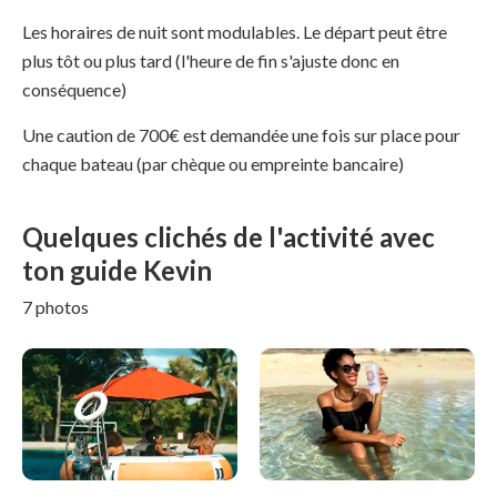
Les horaires de nuit sont modulables. Le départ peut être
plus tôt ou plus tard (l'heure de fin s'ajuste donc en
conséquence)
Une caution de 700€ est demandée une fois sur place pour
chaque bateau (par chèque ou empreinte bancaire)
Quelques clichés de l'activité avec
ton guide Kevin
7 photos