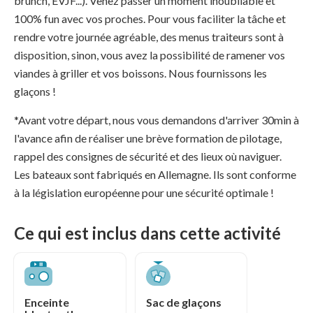
brunch, EVJF...). Venez passer un moment inoubliable et
100% fun avec vos proches. Pour vous faciliter la tâche et
rendre votre journée agréable, des menus traiteurs sont à
disposition, sinon, vous avez la possibilité de ramener vos
viandes à griller et vos boissons. Nous fournissons les
glaçons !
*Avant votre départ, nous vous demandons d'arriver 30min à
l'avance afin de réaliser une brève formation de pilotage,
rappel des consignes de sécurité et des lieux où naviguer.
Les bateaux sont fabriqués en Allemagne. Ils sont conforme
à la législation européenne pour une sécurité optimale !
Ce qui est inclus dans cette activité
Enceinte
Sac de glaçons