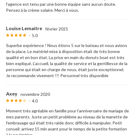
l'agence est tenu par une bonne équipe sans aucun doute.
Pensez à la crème solaire. Merci à vous.
Louise Lemaitre
février 2021
5.0
Superbe expérience ! Nous étions 5 sur le bateau et nous avions
de la place. Le matériel mise à disposition était de très bonne
qualité et en bon état. La prise en main du donuts boat est très
bien expliqué. L'accueil, la qualité de service et la gentillesse de la
personne qui était en charge de nous, était juste exceptionnel.
Je recommande vivement !!! Personnel très disponible
Axey
novembre 2020
4.0
Moment très agréable en famille pour l'anniversaire de mariage de
mes parents. Juste un petit problème au niveau de la manette de
l'embrayage qui était très raide donc difficile à manipuler. Petit
conseil: arrivez 15 min avant pour le temps de la petite formation
à la navigation.