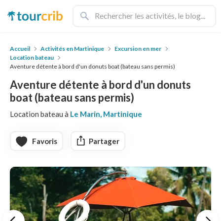
Accueil
Activités en Martinique
Excursion en mer
Location bateau
Aventure détente à bord d'un donuts boat (bateau sans permis)
Aventure détente à bord d'un donuts
boat (bateau sans permis)
Location bateau à
Le Marin, Martinique
Favoris
Partager