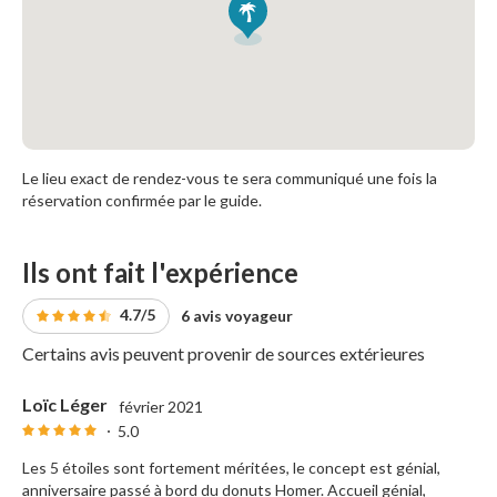
Le lieu exact de rendez-vous te sera communiqué une fois la
réservation confirmée par le guide.
Ils ont fait l'expérience
4.7/5
6 avis voyageur
Certains avis peuvent provenir de sources extérieures
Loïc Léger
février 2021
5.0
Les 5 étoiles sont fortement méritées, le concept est génial,
anniversaire passé à bord du donuts Homer. Accueil génial,