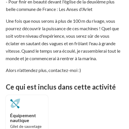
- Pour finir en beauté devant l'église de la deuxième plus
belle commune de France : Les Anses d'Arlet
Une fois que nous serons à plus de 100 m du rivage, vous
pourrez découvrir la puissance de ces machines ! Quel que
soit votre niveau d'expérience, vous serez sûr de vous
éclater en sautant des vagues et en frôlant l'eau à grande
vitesse. Quand le temps sera écoulé, je rassemblerai tout le
monde et je commencerai à rentrer à la marina.
Alors n'attendez plus, contactez-moi :)
Ce qui est inclus dans cette activité
Équipement
nautique
Gilet de sauvetage