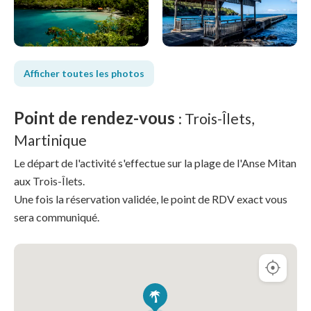
Afficher toutes les photos
Point de rendez-vous
: Trois-Îlets,
Martinique
Le départ de l'activité s'effectue sur la plage de l'Anse Mitan
aux Trois-Îlets.
Une fois la réservation validée, le point de RDV exact vous
sera communiqué.