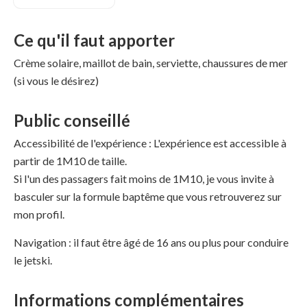
Ce qu'il faut apporter
Crème solaire, maillot de bain, serviette, chaussures de mer
(si vous le désirez)
Public conseillé
Accessibilité de l'expérience : L'expérience est accessible à
partir de 1M10 de taille.
Si l'un des passagers fait moins de 1M10, je vous invite à
basculer sur la formule baptême que vous retrouverez sur
mon profil.
Navigation : il faut être âgé de 16 ans ou plus pour conduire
le jetski.
Informations complémentaires