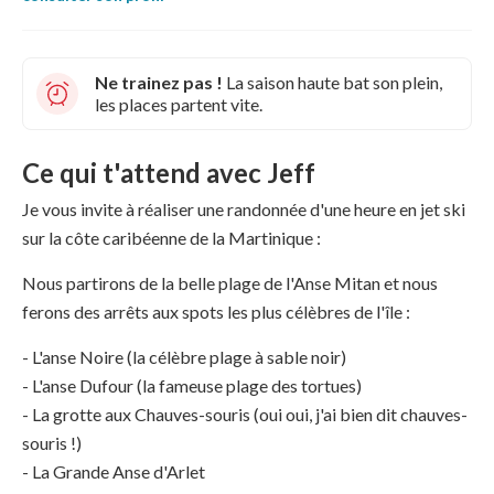
Ne trainez pas !
La saison haute bat son plein,
les places partent vite.
Ce qui t'attend avec Jeff
Je vous invite à réaliser une randonnée d'une heure en jet ski
sur la côte caribéenne de la Martinique :
Nous partirons de la belle plage de l'Anse Mitan et nous
ferons des arrêts aux spots les plus célèbres de l'île :
- L'anse Noire (la célèbre plage à sable noir)
- L'anse Dufour (la fameuse plage des tortues)
- La grotte aux Chauves-souris (oui oui, j'ai bien dit chauves-
souris !)
- La Grande Anse d'Arlet