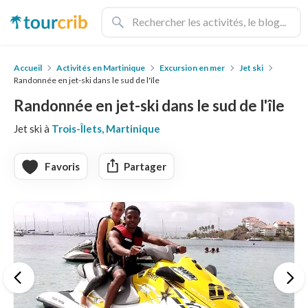
Accueil
Activités en Martinique
Excursion en mer
Jet ski
Randonnée en jet-ski dans le sud de l'île
Randonnée en jet-ski dans le sud de l'île
Jet ski à
Trois-Îlets, Martinique
Favoris
Partager