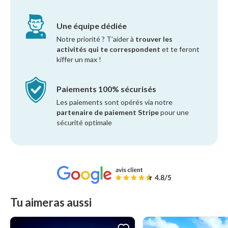
Une équipe dédiée
Notre priorité ? T’aider à
trouver les
activités qui te correspondent
et te feront
kiffer un max !
Paiements 100% sécurisés
Les paiements sont opérés via notre
partenaire de paiement Stripe
pour une
sécurité optimale
Tu aimeras aussi