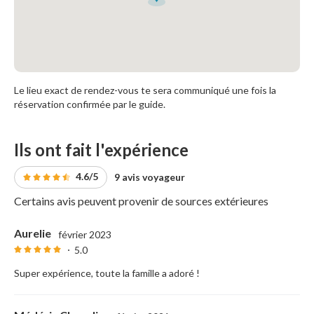
Le lieu exact de rendez-vous te sera communiqué une fois la
réservation confirmée par le guide.
Ils ont fait l'expérience
4.6/5
9 avis voyageur
Certains avis peuvent provenir de sources extérieures
Aurelie
février 2023
5.0
Super expérience, toute la famille a adoré !