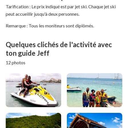
Tarification : Le prix indiqué est par jet ski. Chaque jet ski
peut accueillir jusqu'à deux personnes.
Remarque : Tous les moniteurs sont diplômés.
Quelques clichés de l'activité avec
ton guide Jeff
12 photos