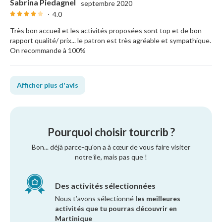
Sabrina Piedagnel
septembre 2020
4.0
Très bon accueil et les activités proposées sont top et de bon
rapport qualité/ prix... le patron est très agréable et sympathique.
On recommande à 100%
Afficher plus d'avis
Pourquoi choisir tourcrib ?
Bon... déjà parce-qu'on a à cœur de vous faire visiter
notre île, mais pas que !
Des activités sélectionnées
Nous t’avons sélectionné
les meilleures
activités que tu pourras découvrir en
Martinique