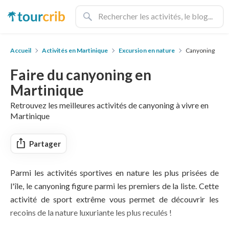
Accueil
Activités en Martinique
Excursion en nature
Canyoning
Faire du canyoning en
Martinique
Retrouvez les meilleures activités de canyoning à vivre en
Martinique
Partager
Parmi les activités sportives en nature les plus prisées de
l'île, le canyoning figure parmi les premiers de la liste. Cette
activité de sport extrême vous permet de découvrir les
recoins de la nature luxuriante les plus reculés !