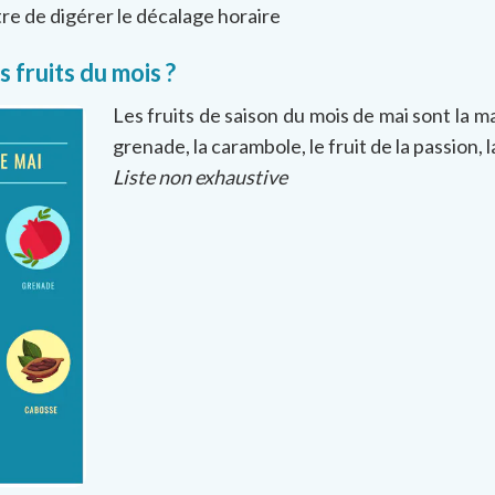
re de digérer le décalage horaire
s fruits du mois ?
Les fruits de saison du mois de mai sont la m
grenade, la carambole, le fruit de la passion, 
Liste non exhaustive