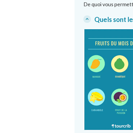
De quoi vous permett
Quels sont le