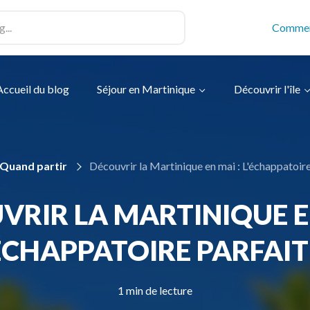
Commen
Accueil du blog
Séjour en Martinique
Découvrir l'île
Quand partir
Découvrir la Martinique en mai : L'échappatoire
VRIR LA MARTINIQUE EN
ÉCHAPPATOIRE PARFAIT
1 min de lecture