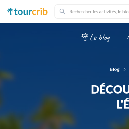
Blog
DÉCOU
L'