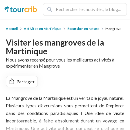
Accueil
Activités en Martinique
Excursion en nature
Mangrove
Visiter les mangroves de la
Martinique
Nous avons recensé pour vous les meilleures activités à
expérimenter en Mangrove
Partager
La Mangrove de la Martinique est un véritable joyau naturel.
Plusieurs types d’excursions vous permettent de l’explorer
dans des conditions paradisiaques ! Une idée de visite
incontournable, à faire absolument durant un voyage en
Martinique. Une activité outdoor qui peut se pratique en