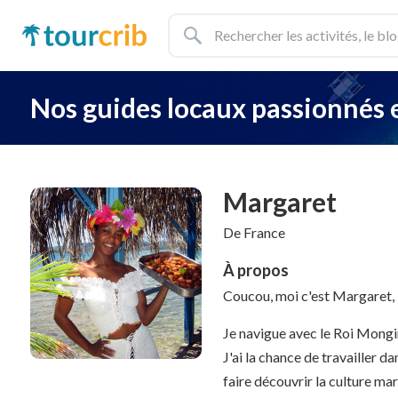
Nos guides locaux passionnés
Margaret
De France
À propos
Coucou, moi c'est Margaret,
Je navigue avec le Roi Mongi
J'ai la chance de travailler 
faire découvrir la culture mar